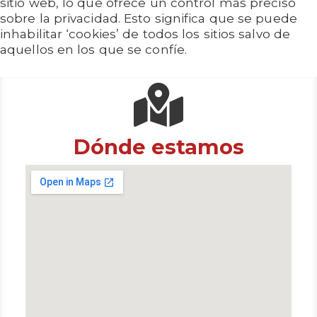
sitio web, lo que ofrece un control más preciso
sobre la privacidad. Esto significa que se puede
inhabilitar ‘cookies’ de todos los sitios salvo de
aquellos en los que se confíe.
Dónde estamos