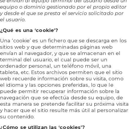
se envían al equipo terminal del usuario desde un
equipo o dominio gestionado por el propio editor
y desde el que se presta el servicio solicitado por
el usuario.
¿Qué es una ‘cookie’?
Una ‘cookie’ es un fichero que se descarga en los
sitios web y que determinadas páginas web
envían al navegador, y que se almacenan en el
terminal del usuario, el cual puede ser un
ordenador personal, un teléfono móvil, una
tableta, etc. Estos archivos permiten que el sitio
web recuerde información sobre su visita, como
el idioma y las opciones preferidas, lo que le
puede permitir recuperar información sobre la
navegación que se efectúa desde su equipo, de
esta manera se pretende facilitar su próxima visita
y hacer que el sitio resulte más útil al personalizar
su contenido.
¿Cómo se utilizan las ‘cookies’?