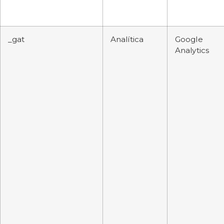
_gat
Analítica
Google
Analytics