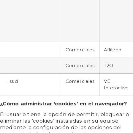
Comerciales
Affilired
Comerciales
T2O
__ssid
Comerciales
VE
Interactive
¿Cómo administrar ‘cookies’ en el navegador?
El usuario tiene la opción de permitir, bloquear o
eliminar las ‘cookies’ instaladas en su equipo
mediante la configuración de las opciones del