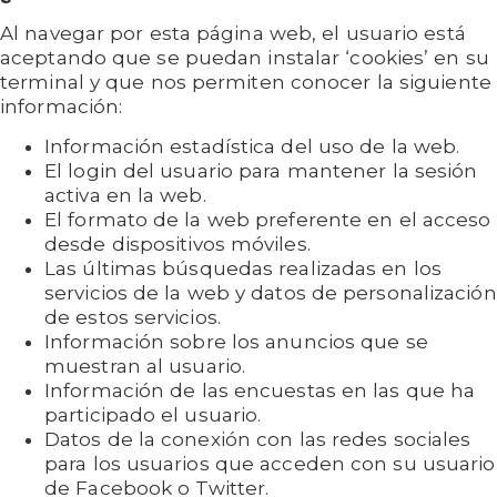
Al navegar por esta página web, el usuario está
aceptando que se puedan instalar ‘cookies’ en su
terminal y que nos permiten conocer la siguiente
información:
Información estadística del uso de la web.
El login del usuario para mantener la sesión
activa en la web.
El formato de la web preferente en el acceso
desde dispositivos móviles.
Las últimas búsquedas realizadas en los
servicios de la web y datos de personalización
de estos servicios.
Información sobre los anuncios que se
muestran al usuario.
Información de las encuestas en las que ha
participado el usuario.
Datos de la conexión con las redes sociales
para los usuarios que acceden con su usuario
de Facebook o Twitter.