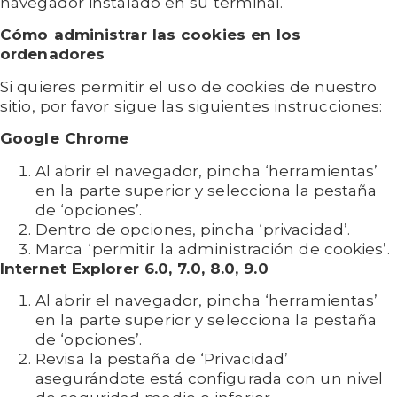
navegador instalado en su terminal.
Cómo administrar las cookies en los
ordenadores
Si quieres permitir el uso de cookies de nuestro
sitio, por favor sigue las siguientes instrucciones:
Google Chrome
Al abrir el navegador, pincha ‘herramientas’
en la parte superior y selecciona la pestaña
de ‘opciones’.
Dentro de opciones, pincha ‘privacidad’.
Marca ‘permitir la administración de cookies’.
Internet Explorer 6.0, 7.0, 8.0, 9.0
Al abrir el navegador, pincha ‘herramientas’
en la parte superior y selecciona la pestaña
de ‘opciones’.
Revisa la pestaña de ‘Privacidad’
asegurándote está configurada con un nivel