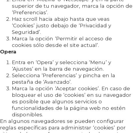
superior de tu navegador, marca la opción de
‘Preferencias’.
Haz scroll hacia abajo hasta que veas
‘Cookies’ justo debajo de ‘Privacidad y
Seguridad’.
Marca la opción ‘Permitir el acceso de
cookies sólo desde el site actual’.
Opera
Entra en ‘Opera’ y selecciona ‘Menu’ y
‘Ajustes’ en la barra de navegación.
Selecciona ‘Preferencias’ y pincha en la
pestaña de ‘Avanzado’.
Marca la opción ‘Aceptar cookies’. En caso de
bloquear el uso de ‘cookies’ en su navegador
es posible que algunos servicios o
funcionalidades de la página web no estén
disponibles.
En algunos navegadores se pueden configurar
reglas específicas para administrar ‘cookies’ por