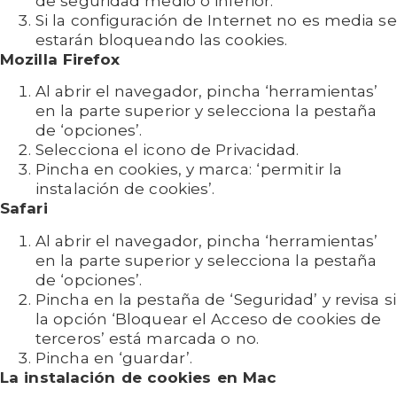
de seguridad medio o inferior.
Si la configuración de Internet no es media se
estarán bloqueando las cookies.
Mozilla Firefox
Al abrir el navegador, pincha ‘herramientas’
en la parte superior y selecciona la pestaña
de ‘opciones’.
Selecciona el icono de Privacidad.
Pincha en cookies, y marca: ‘permitir la
instalación de cookies’.
Safari
Al abrir el navegador, pincha ‘herramientas’
en la parte superior y selecciona la pestaña
de ‘opciones’.
Pincha en la pestaña de ‘Seguridad’ y revisa si
la opción ‘Bloquear el Acceso de cookies de
terceros’ está marcada o no.
Pincha en ‘guardar’.
La instalación de cookies en Mac