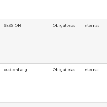
SESSION
Obligatorias
Internas
customLang
Obligatorias
Internas