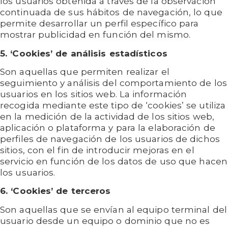
los usuarios obtenida a través de la observación
continuada de sus hábitos de navegación, lo que
permite desarrollar un perfil específico para
mostrar publicidad en función del mismo.
5. ‘Cookies’ de análisis estadísticos
Son aquellas que permiten realizar el
seguimiento y análisis del comportamiento de los
usuarios en los sitios web. La información
recogida mediante este tipo de ‘cookies’ se utiliza
en la medición de la actividad de los sitios web,
aplicación o plataforma y para la elaboración de
perfiles de navegación de los usuarios de dichos
sitios, con el fin de introducir mejoras en el
servicio en función de los datos de uso que hacen
los usuarios.
6. ‘Cookies’ de terceros
Son aquellas que se envían al equipo terminal del
usuario desde un equipo o dominio que no es