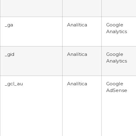
_ga
Analítica
Google
Analytics
_gid
Analítica
Google
Analytics
_gcl_au
Analítica
Google
AdSense