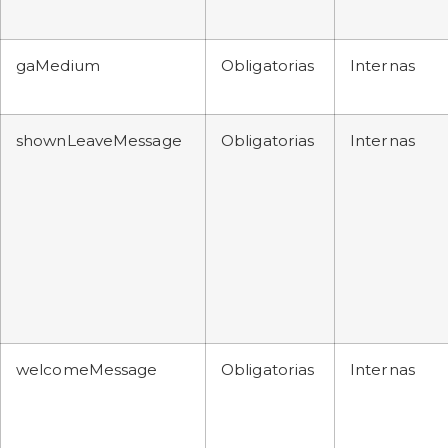
gaMedium
Obligatorias
Internas
shownLeaveMessage
Obligatorias
Internas
welcomeMessage
Obligatorias
Internas