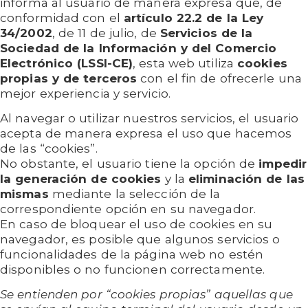
informa al usuario de manera expresa que, de
conformidad con el
artículo 22.2 de la Ley
34/2002
, de 11 de julio, de
Servicios de la
Sociedad de la Información y del Comercio
Electrónico (LSSI-CE)
, esta web utiliza
cookies
propias y de terceros
con el fin de ofrecerle una
mejor experiencia y servicio.
Al navegar o utilizar nuestros servicios, el usuario
acepta de manera expresa el uso que hacemos
de las “cookies”.
No obstante, el usuario tiene la opción de
impedir
la generación de cookies
y la
eliminación de las
mismas
mediante la selección de la
correspondiente opción en su navegador.
En caso de bloquear el uso de cookies en su
navegador, es posible que algunos servicios o
funcionalidades de la página web no estén
disponibles o no funcionen correctamente.
Se entienden por “cookies propias” aquellas que