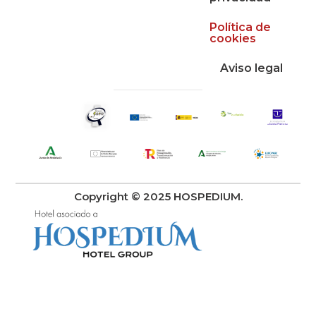
Política de
cookies
Aviso legal
Copyright © 2025 HOSPEDIUM.