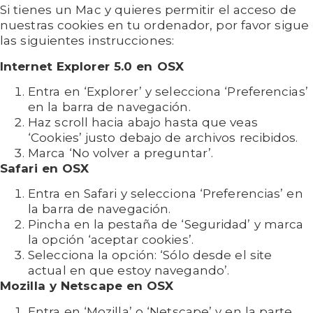
Si tienes un Mac y quieres permitir el acceso de
nuestras cookies en tu ordenador, por favor sigue
las siguientes instrucciones:
Internet Explorer 5.0 en OSX
Entra en ‘Explorer’ y selecciona ‘Preferencias’
en la barra de navegación.
Haz scroll hacia abajo hasta que veas
‘Cookies’ justo debajo de archivos recibidos.
Marca ‘No volver a preguntar’.
Safari en OSX
Entra en Safari y selecciona ‘Preferencias’ en
la barra de navegación.
Pincha en la pestaña de ‘Seguridad’ y marca
la opción ‘aceptar cookies’.
Selecciona la opción: ‘Sólo desde el site
actual en que estoy navegando’.
Mozilla y Netscape en OSX
Entra en ‘Mozilla’ o ‘Netscape’ y en la parte