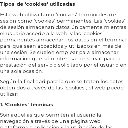
Tipos de ‘cookies’ utilizadas
Esta web utiliza tanto ‘cookies’ temporales de
sesión como ‘cookies’ permanentes. Las ‘cookies’
de sesión almacenan datos únicamente mientras
el usuario accede a la web, y las ‘cookies’
permanentes almacenan los datos en el terminal
para que sean accedidos y utilizados en más de
una sesión. Se suelen emplear para almacenar
información que sólo interesa conservar para la
prestación del servicio solicitado por el usuario en
una sola ocasión.
Según la finalidad para la que se traten los datos
obtenidos a través de las ‘cookies’, el web puede
utilizar:
1. ‘Cookies’ técnicas
Son aquellas que permiten al usuario la
navegación a través de una página web,
plataforma o aplicación y la utilización de las