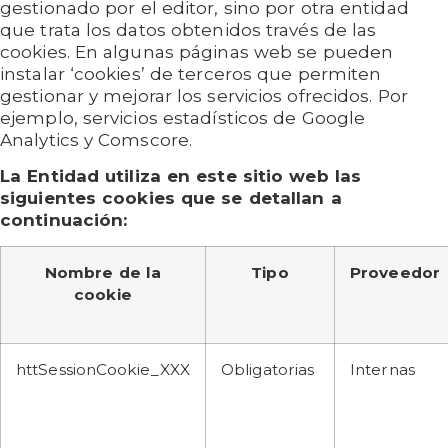
gestionado por el editor, sino por otra entidad
que trata los datos obtenidos través de las
cookies. En algunas páginas web se pueden
instalar ‘cookies’ de terceros que permiten
gestionar y mejorar los servicios ofrecidos. Por
ejemplo, servicios estadísticos de Google
Analytics y Comscore.
La Entidad utiliza en este sitio web las
siguientes cookies que se detallan a
continuación:
Nombre de la
Tipo
Proveedor
cookie
httSessionCookie_XXX
Obligatorias
Internas