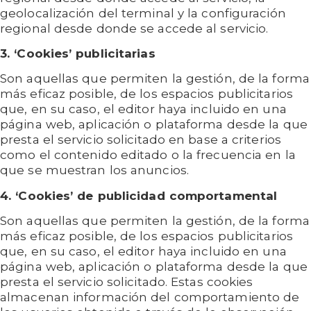
geolocalización del terminal y la configuración
regional desde donde se accede al servicio.
3. ‘Cookies’ publicitarias
Son aquellas que permiten la gestión, de la forma
más eficaz posible, de los espacios publicitarios
que, en su caso, el editor haya incluido en una
página web, aplicación o plataforma desde la que
presta el servicio solicitado en base a criterios
como el contenido editado o la frecuencia en la
que se muestran los anuncios.
4. ‘Cookies’ de publicidad comportamental
Son aquellas que permiten la gestión, de la forma
más eficaz posible, de los espacios publicitarios
que, en su caso, el editor haya incluido en una
página web, aplicación o plataforma desde la que
presta el servicio solicitado. Estas cookies
almacenan información del comportamiento de