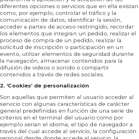
diferentes opciones o servicios que en ella existan
como, por ejemplo, controlar el tráfico y la
comunicación de datos, identificar la sesión,
acceder a partes de acceso restringido, recordar
los elementos que integran un pedido, realizar el
proceso de compra de un pedido, realizar la
solicitud de inscripción o participación en un
evento, utilizar elementos de seguridad durante
la navegación, almacenar contenidos para la
difusión de videos o sonido o compartir
contenidos a través de redes sociales.
2. ‘Cookies’ de personalización
Son aquellas que permiten al usuario acceder al
servicio con algunas características de carácter
general predefinidas en función de una serie de
criterios en el terminal del usuario como por
ejemplo serian el idioma, el tipo de navegador a
través del cual accede al servicio, la configuración
regional desde donde accede al servicio, la